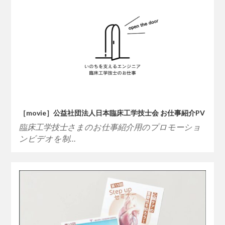
［movie］公益社団法人日本臨床工学技士会 お仕事紹介PV
臨床工学技士さまのお仕事紹介用のプロモーショ
ンビデオを制…