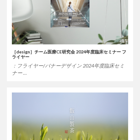
［design］チーム医療CE研究会 2024年度臨床セミナー フ
ライヤー
：フライヤー/バナーデザイン 2024年度臨床セミ
ナー …