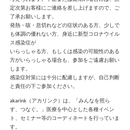
定次第お客様にご連絡を差し上げますので、ご
了承お願いします。
発熱・咳・息切れなどの症状のある方、少しで
も体調の優れない方、身近に新型コロナウイル
ス感染症が
いらっしゃる方、もしくは感染の可能性のある
方がいらっしゃる場合も、参加をご遠慮お願い
します。
感染症対策には十分に配慮しますが、自己判断
と責任の下ご参加ください。
akarink（アカリンク）は、「みんなを照ら
す、つなぐ。」医療を中心とした各種イベン
ト、セミナー等のコーディネートを行っていま
す。