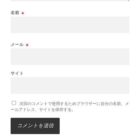
名前
※
メール
※
サイト
次回のコメントで使用するためブラウザーに自分の名前、メ
ールアドレス、サイトを保存する。