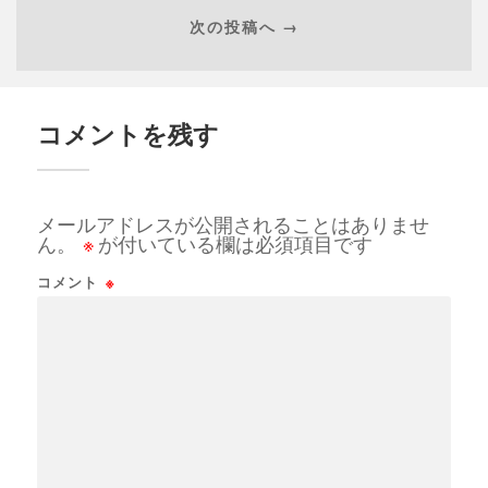
次の投稿へ →
コメントを残す
メールアドレスが公開されることはありませ
ん。
※
が付いている欄は必須項目です
コメント
※