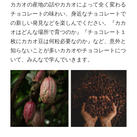
カカオの産地の話やカカオによって全く変わる
チョコレートの味わい、身近なチョコレートで
の新しい発見などを楽しんでください。『カカ
オはどんな場所で育つのか』『チョコレート１
枚にカカオ豆は何粒必要なのか』など、意外と
知らないことが多いカカオやチョコレートにつ
いて、みんなで学んでいきます。