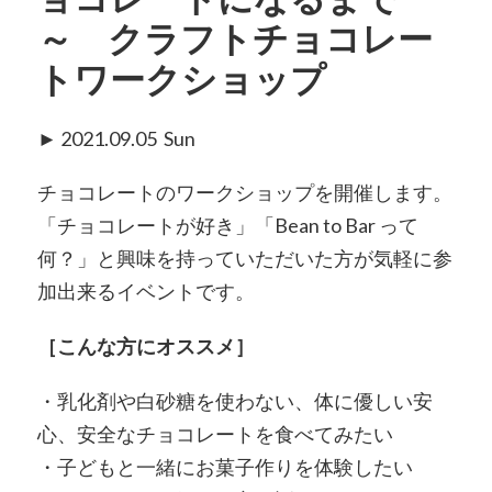
～ クラフトチョコレー
トワークショップ
► 2021.09.05 Sun
チョコレートのワークショップを開催します。
「チョコレートが好き」「Bean to Bar って
何？」と興味を持っていただいた方が気軽に参
加出来るイベントです。
［こんな方にオススメ］
・乳化剤や白砂糖を使わない、体に優しい安
心、安全なチョコレートを食べてみたい
・子どもと一緒にお菓子作りを体験したい