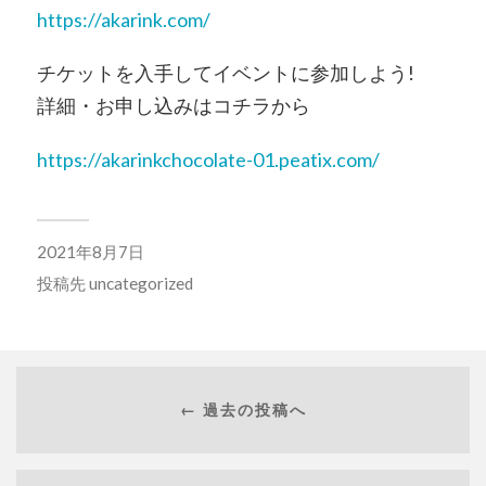
https://akarink.com/
チケットを入手してイベントに参加しよう!
詳細・お申し込みはコチラから
https://akarinkchocolate-01.peatix.com/
2021年8月7日
投稿先
uncategorized
← 過去の投稿へ