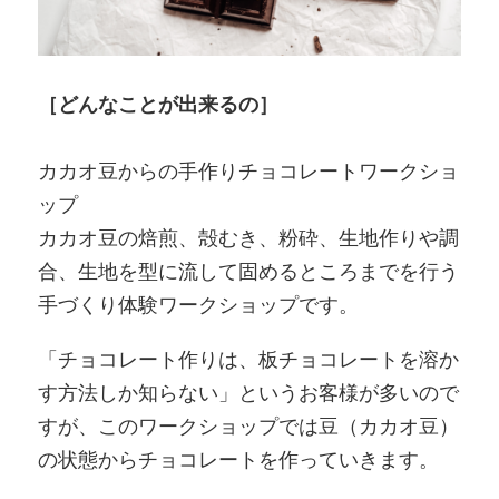
［どんなことが出来るの］
カカオ豆からの手作りチョコレートワークショ
ップ
カカオ豆の焙煎、殻むき、粉砕、生地作りや調
合、生地を型に流して固めるところまでを行う
手づくり体験ワークショップです。
「チョコレート作りは、板チョコレートを溶か
す方法しか知らない」というお客様が多いので
すが、このワークショップでは豆（カカオ豆）
の状態からチョコレートを作っていきます。