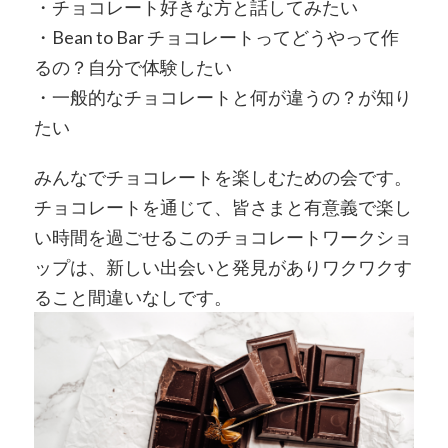
・チョコレート好きな方と話してみたい
・Bean to Bar チョコレートってどうやって作
るの？自分で体験したい
・一般的なチョコレートと何が違うの？が知り
たい
みんなでチョコレートを楽しむための会です。
チョコレートを通じて、皆さまと有意義で楽し
い時間を過ごせるこのチョコレートワークショ
ップは、新しい出会いと発見がありワクワクす
ること間違いなしです。