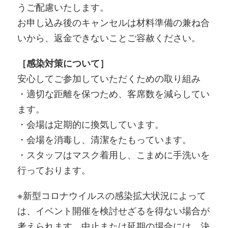
うご配慮いたします。
お申し込み後のキャンセルは材料準備の兼ね合
いから、返金できないことご容赦ください。
［感染対策について］
安心してご参加していただくための取り組み
・適切な距離を保つため、客席数を減らしてい
ます。
・会場は定期的に換気しています。
・会場を消毒し、清潔をたもっています。
・スタッフはマスク着用し、こまめに手洗いを
行っております。
※新型コロナウイルスの感染拡大状況によって
は、イベント開催を検討せざるを得ない場合が
考えられます。中止または延期の場合には、決