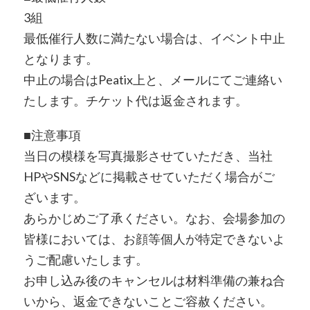
3組
最低催行人数に満たない場合は、イベント中止
となります。
中止の場合はPeatix上と、メールにてご連絡い
たします。チケット代は返金されます。
■注意事項
当日の模様を写真撮影させていただき、当社
HPやSNSなどに掲載させていただく場合がご
ざいます。
あらかじめご了承ください。なお、会場参加の
皆様においては、お顔等個人が特定できないよ
うご配慮いたします。
お申し込み後のキャンセルは材料準備の兼ね合
いから、返金できないことご容赦ください。