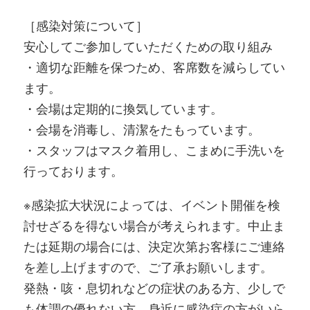
［感染対策について］
安心してご参加していただくための取り組み
・適切な距離を保つため、客席数を減らしてい
ます。
・会場は定期的に換気しています。
・会場を消毒し、清潔をたもっています。
・スタッフはマスク着用し、こまめに手洗いを
行っております。
※感染拡大状況によっては、イベント開催を検
討せざるを得ない場合が考えられます。中止ま
たは延期の場合には、決定次第お客様にご連絡
を差し上げますので、ご了承お願いします。
発熱・咳・息切れなどの症状のある方、少しで
も体調の優れない方、身近に感染症の方がいら