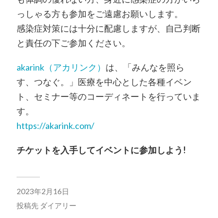
っしゃる方も参加をご遠慮お願いします。
感染症対策には十分に配慮しますが、自己判断
と責任の下ご参加ください。
akarink（アカリンク）
は、「みんなを照ら
す、つなぐ。」医療を中心とした各種イベン
ト、セミナー等のコーディネートを行っていま
す。
https://akarink.com/
チケットを入手してイベントに参加しよう!
2023年2月16日
投稿先
ダイアリー