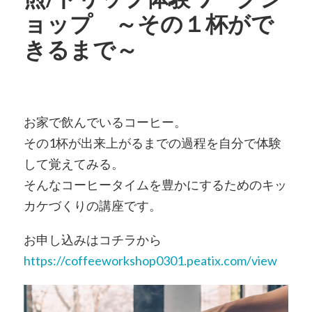
ョップ ～その１杯がで
きるまで～
お家で飲んでいるコーヒー。
その1杯が出来上がるまでの過程を自分で体験
して覚えてみる。
そんなコーヒータイムを豊かにするためのキッ
カケづくりの講座です。
お申し込みはコチラから
https://coffeeworkshop0301.peatix.com/view