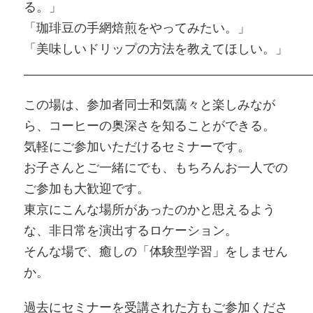
る。」
「珈琲豆の手網焙煎をやってみたい。」
「美味しいドリップの方法を教えてほしい。」
___________________________________________________________
この場は、参加者同士和気藹々と楽しみなが
ら、コーヒーの奥深さを知ることができる。
気軽にご参加いただけるセミナーです。
お子さんとご一緒にでも、もちろんお一人での
ご参加も大歓迎です。
東京にこんな場所があったのかと思えるよう
な、非日常を演出するロケーション。
そんな場で、癒しの「体験型学習」をしません
か。
過去にセミナーを受講された方もご参加くださ