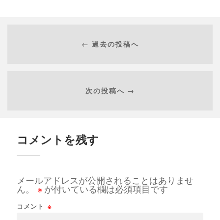
← 過去の投稿へ
次の投稿へ →
コメントを残す
メールアドレスが公開されることはありませ
ん。
※
が付いている欄は必須項目です
コメント
※