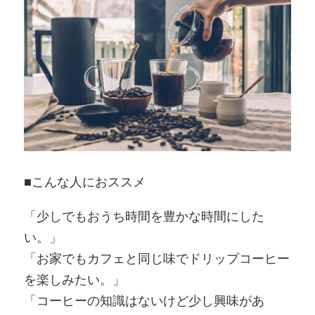
■こんな人におススメ
「少しでもおうち時間を豊かな時間にした
い。」
「お家でもカフェと同じ味でドリップコーヒー
を楽しみたい。」
「コーヒーの知識はないけど少し興味があ