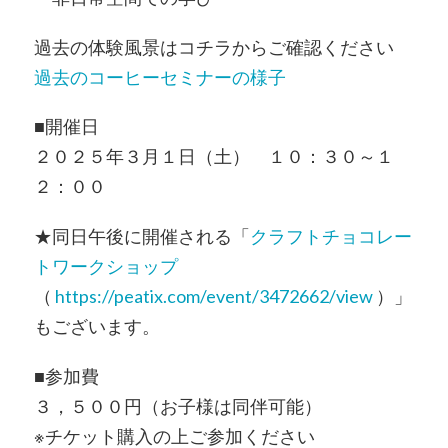
過去の体験風景はコチラからご確認ください
過去のコーヒーセミナーの様子
■開催日
２０２５年３月１日（土） １０：３０～１
２：００
★同日午後に開催される「
クラフトチョコレー
トワークショップ
（
https://peatix.com/event/3472662/view
）」
もございます。
■参加費
３，５００円（お子様は同伴可能）
※チケット購入の上ご参加ください