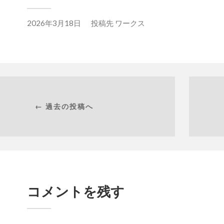
2026年3月18日
投稿先
ワークス
← 過去の投稿へ
コメントを残す