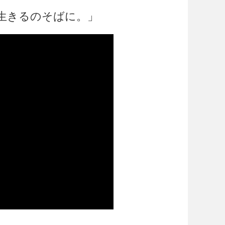
生きるのそばに。」