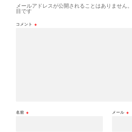
メールアドレスが公開されることはありません
目です
コメント
※
名前
※
メール
※