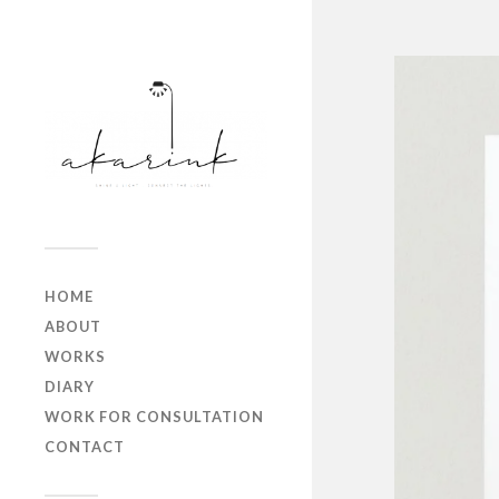
HOME
ABOUT
WORKS
DIARY
WORK FOR CONSULTATION
CONTACT