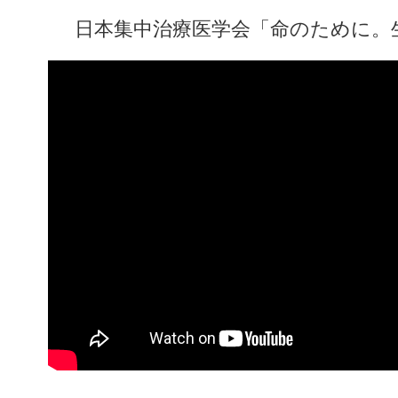
日本集中治療医学会「命のために。