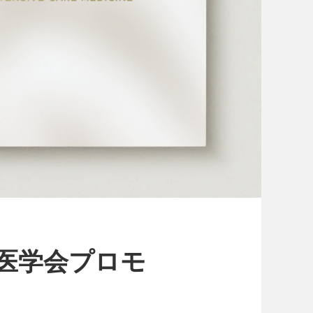
療医学会プロモ